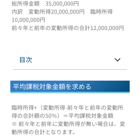
総所得金額 35,000,000円
内訳 変動所得20,000,000円 臨時所得
10,000,000円
前々年と前年の変動所得の合計12,000,000円
目次
平均課税対象金額を求める
臨時所得+（変動所得-前々年と前年の変動所
得の合計額の50％）＝平均課税対象金額
※ 前々年と前年に変動所得が無い場合は、変
動所得の合計となります。