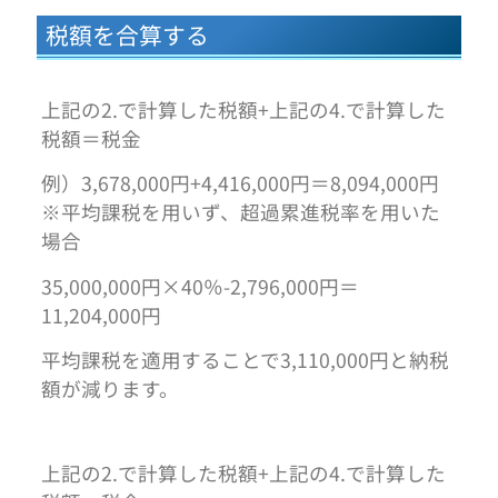
税額を合算する
上記の2.で計算した税額+上記の4.で計算した
税額＝税金
例）3,678,000円+4,416,000円＝8,094,000円
※平均課税を用いず、超過累進税率を用いた
場合
35,000,000円×40％-2,796,000円＝
11,204,000円
平均課税を適用することで3,110,000円と納税
額が減ります。
上記の2.で計算した税額+上記の4.で計算した