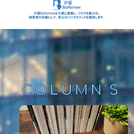
COLUMN'S