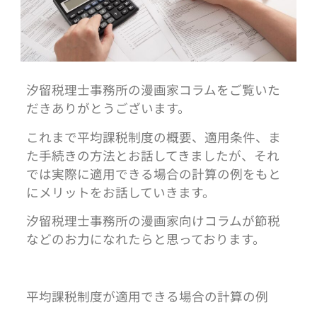
汐留税理士事務所の漫画家コラムをご覧いた
だきありがとうございます。
これまで平均課税制度の概要、適用条件、ま
た手続きの方法とお話してきましたが、それ
では実際に適用できる場合の計算の例をもと
にメリットをお話していきます。
汐留税理士事務所の漫画家向けコラムが節税
などのお力になれたらと思っております。
平均課税制度が適用できる場合の計算の例