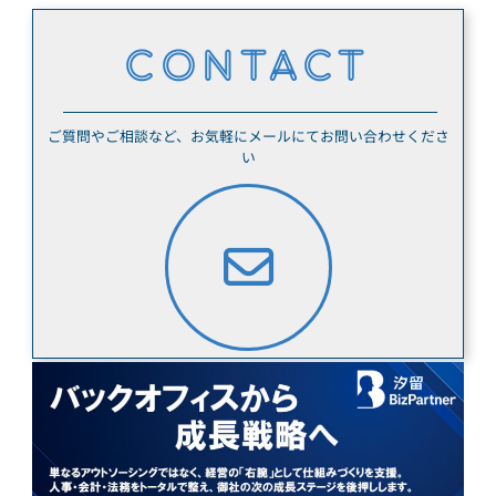
CONTACT
ご質問やご相談など、お気軽にメールにてお問い合わせくださ
い