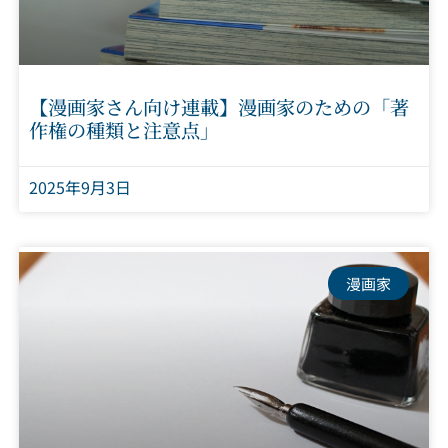
【漫画家さん向け連載】漫画家のための「著
作権の種類と注意点」
2025年9月3日
漫画家