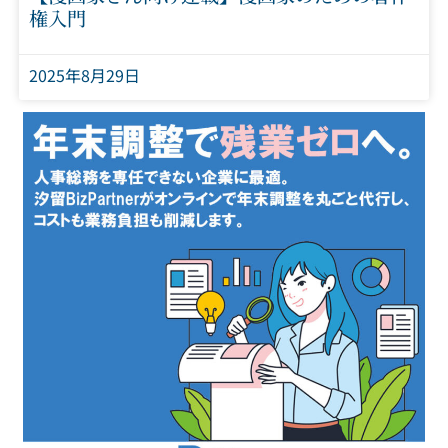
権入門
2025年8月29日