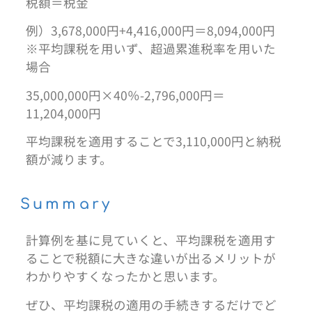
税額＝税金
例）3,678,000円+4,416,000円＝8,094,000円
※平均課税を用いず、超過累進税率を用いた
場合
35,000,000円×40％-2,796,000円＝
11,204,000円
平均課税を適用することで3,110,000円と納税
額が減ります。
Summary
計算例を基に見ていくと、平均課税を適用す
ることで税額に大きな違いが出るメリットが
わかりやすくなったかと思います。
ぜひ、平均課税の適用の手続きするだけでど