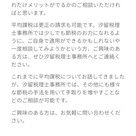
れだけメリットがでるかのご相談いただけれ
ばと思います。
平均課税は更正の請求も可能です。汐留税理
士事務所では少しでも節税のお力になれるよ
うに、ご自身で適用ができるかもしれないや
一度相談してみようかという方、ご興味のあ
る方は、ぜひ汐留税理士事務所へとご連絡く
ださい。
これまでに平均課税についてお話してきました
が、汐留税理士事務所では、その他にも様々
な節税の手法を用いて手取りを増やすことな
どのご相談が可能です。
ご興味のある方は、お気軽に問い合わせくだ
さい。