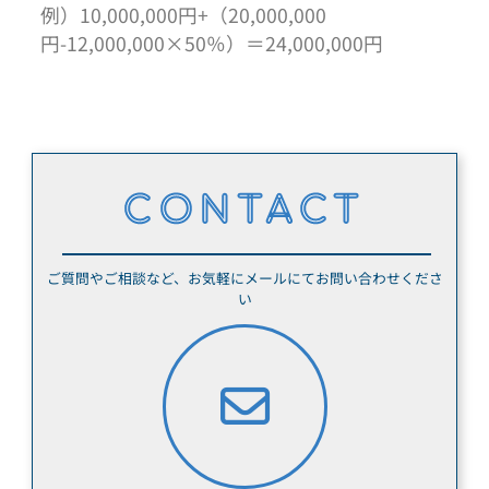
例）10,000,000円+（20,000,000
円-12,000,000×50％）＝24,000,000円
CONTACT
ご質問やご相談など、お気軽にメールにてお問い合わせくださ
い