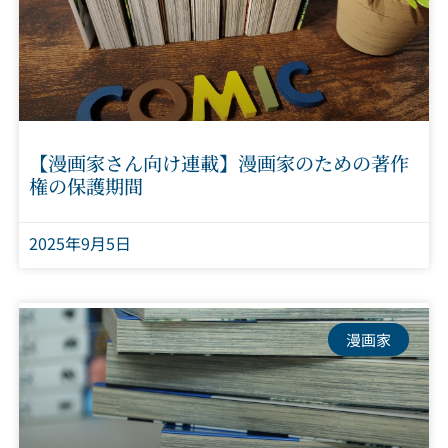
【漫画家さん向け連載】漫画家のための著作
権の保護期間
2025年9月5日
漫画家