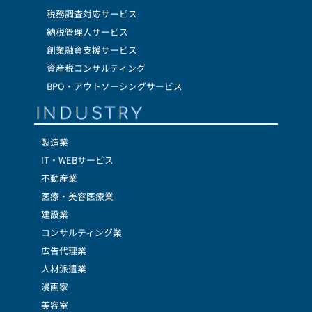
税務調査対応サービス
納税管理人サービス
創業融資支援サービス
資産税コンサルティング
BPO・アウトソーシングサービス
INDUSTRY
製造業
IT・WEBサービス
不動産業
医療・美容医療業
建設業
コンサルティング業
広告代理業
人材派遣業
漫画家
美容室