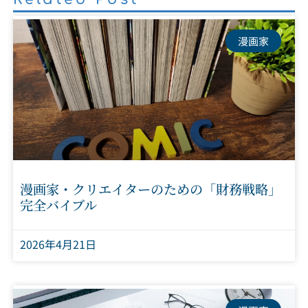
漫画家
漫画家・クリエイターのための「財務戦略」
完全バイブル
2026年4月21日