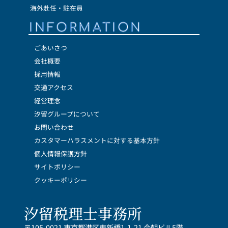
海外赴任・駐在員
INFORMATION
ごあいさつ
会社概要
採用情報
交通アクセス
経営理念
汐留グループについて
お問い合わせ
カスタマーハラスメントに対する基本方針
個人情報保護方針
サイトポリシー
クッキーポリシー
汐留税理士事務所
〒105-0021 東京都港区東新橋1-1-21 今朝ビル5階