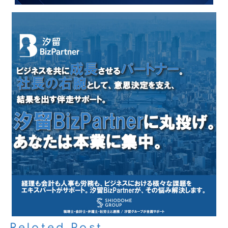
Related Post