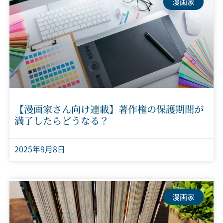
漫画家
【漫画家さん向け連載】著作権の保護期間が
満了したらどうなる？
2025年9月8日
漫画家