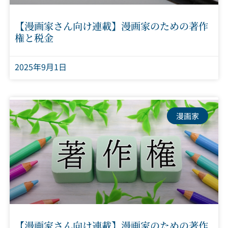
【漫画家さん向け連載】漫画家のための著作
権と税金
2025年9月1日
漫画家
【漫画家さん向け連載】漫画家のための著作