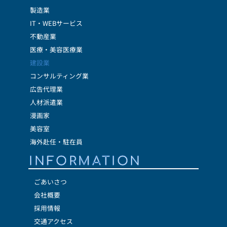
製造業
IT・WEBサービス
不動産業
医療・美容医療業
建設業
コンサルティング業
広告代理業
人材派遣業
漫画家
美容室
海外赴任・駐在員
INFORMATION
ごあいさつ
会社概要
採用情報
交通アクセス