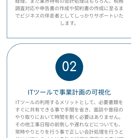
経理、また業界特有の会計処理はもちろん、税務
調査対応や申告書の作成や契約書の作成に至るま
でビジネスの伴走者としてしっかりサポートいた
します。
02
ITツールで事業計画の可視化
ITツールの利用するメリットとして、必要書類を
すぐに共有できる事で手間を省き、面談や普段の
やり取りにおいて時間を割く必要はありません。
その他工事日程の前倒しや遅れなどについても、
常時やりとりを行う事で正しい会計処理を行うと