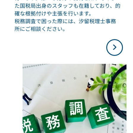
た国税局出身のスタッフも在籍しており、的
確な根拠付けや主張を行います。
税務調査で困った際には、汐留税理士事務
所にご相談ください。