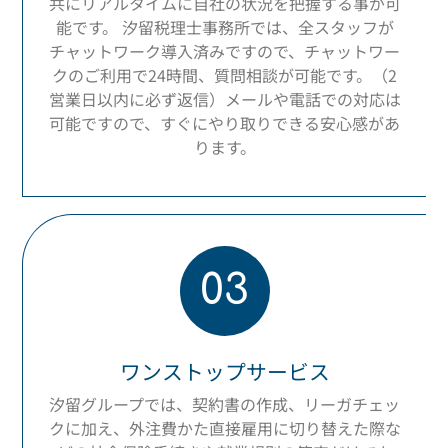
共にリアルタイムに自社の状況を把握する事が可
能です。 汐留税理士事務所では、全スタッフが
チャットワーク導入済みですので、チャットワー
クのご利用で24時間、質問相談が可能です。（2
営業日以内に必ず返信）メールや電話での対応は
可能ですので、すぐにやり取りできる安心感があ
ります。
03
ワンストップサービス
汐留グループでは、契約書の作成、リーガチェッ
クに加え、外注費かた直接雇用に切り替えた際な