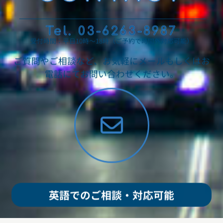
Tel. 03-6263-8987
受付時間：平日10時～18時（ご予約で時間外対応可能）
ご質問やご相談など、お気軽にメールもしくはお
電話にてお問い合わせください。
英語でのご相談・対応可能