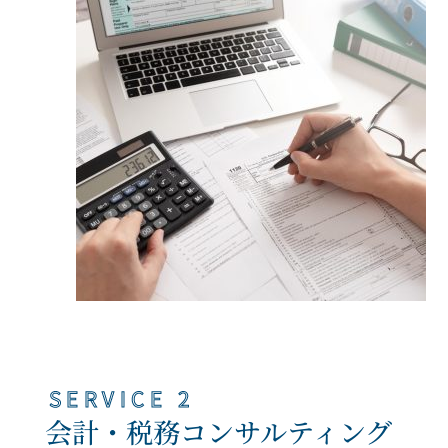
SERVICE 2
会計・税務コンサルティング