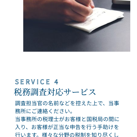
SERVICE 4
税務調査対応サービス
調査担当官の名前などを控えた上で、当事
務所にご連絡ください。
当事務所の税理士がお客様と国税局の間に
入り、お客様が正当な申告を行う手助けを
行います。様々な分野の税制を知り尽くし