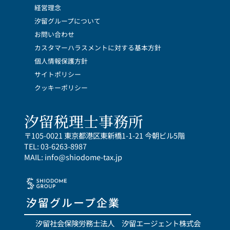
経営理念
汐留グループについて
お問い合わせ
カスタマーハラスメントに対する基本方針
個人情報保護方針
サイトポリシー
クッキーポリシー
汐留税理士事務所
〒105-0021 東京都港区東新橋1-1-21 今朝ビル5階
TEL: 03-6263-8987
MAIL: info@shiodome-tax.jp
汐留グループ企業
汐留社会保険労務士法人
汐留エージェント株式会