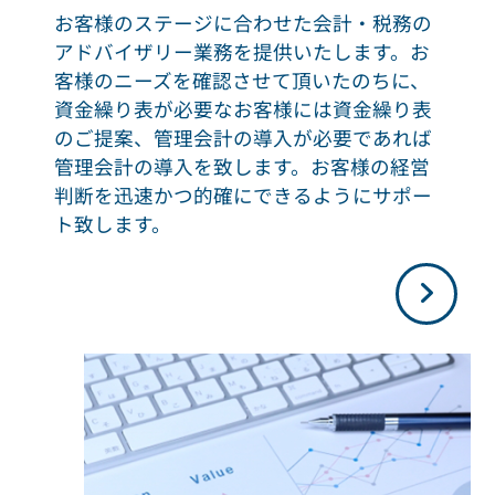
お客様のステージに合わせた会計・税務の
アドバイザリー業務を提供いたします。お
客様のニーズを確認させて頂いたのちに、
資金繰り表が必要なお客様には資金繰り表
のご提案、管理会計の導入が必要であれば
管理会計の導入を致します。お客様の経営
判断を迅速かつ的確にできるようにサポー
ト致します。