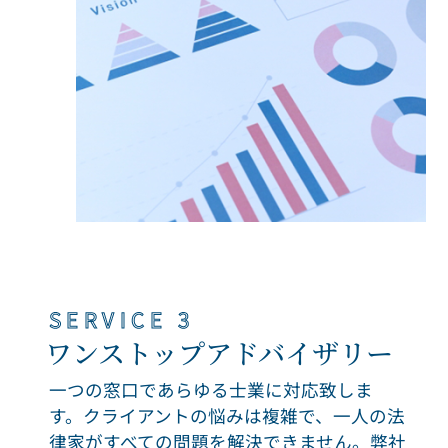
SERVICE 3
ワンストップアドバイザリー
一つの窓口であらゆる士業に対応致しま
す。クライアントの悩みは複雑で、一人の法
律家がすべての問題を解決できません。弊社