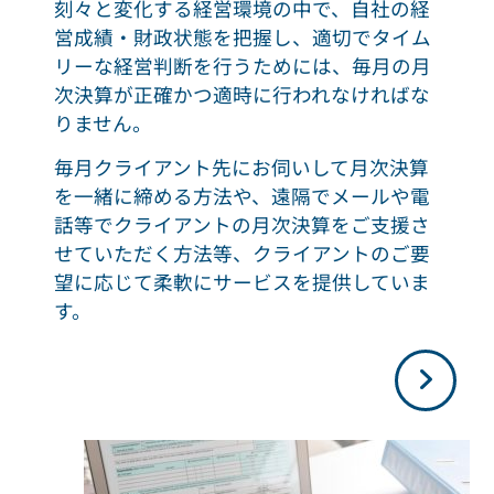
刻々と変化する経営環境の中で、自社の経
営成績・財政状態を把握し、適切でタイム
リーな経営判断を行うためには、毎月の月
次決算が正確かつ適時に行われなければな
りません。
毎月クライアント先にお伺いして月次決算
を一緒に締める方法や、遠隔でメールや電
話等でクライアントの月次決算をご支援さ
せていただく方法等、クライアントのご要
望に応じて柔軟にサービスを提供していま
す。