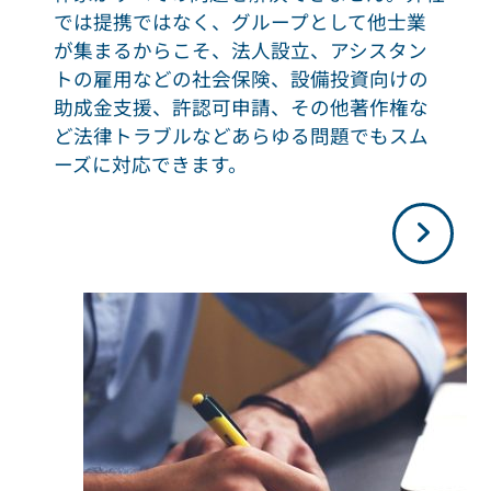
では提携ではなく、グループとして他士業
が集まるからこそ、法人設立、アシスタン
トの雇用などの社会保険、設備投資向けの
助成金支援、許認可申請、その他著作権な
ど法律トラブルなどあらゆる問題でもスム
ーズに対応できます。