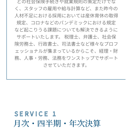
どの社会保険手続きや就業規則の策定だけでな
く、スタッフの雇用や給与計算など、また昨今の
人材不足における採用においては産休育休の取得
規定、コロナなどのパンデミックにおける規定
など起こりうる課題についても解決できるように
サポートいたします。 税理士、弁護士、社会保
険労務士、行政書士、司法書士など様々なプロフ
ェッショナルが集まっているからこそ、経理・財
務、人事・労務、法務をワンストップでサポート
させていただきます。
SERVICE 1
月次・四半期・年次決算