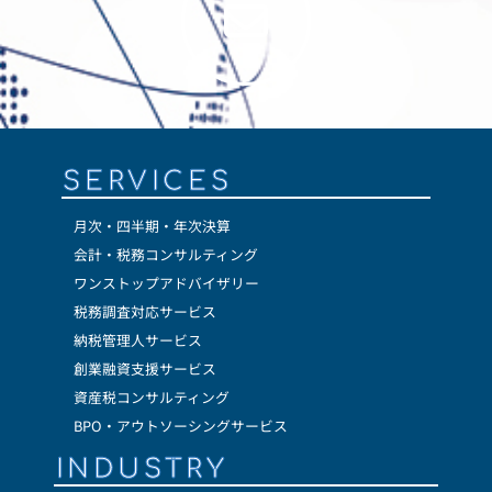
SERVICES
月次・四半期・年次決算
会計・税務コンサルティング
ワンストップアドバイザリー
税務調査対応サービス
納税管理人サービス
創業融資支援サービス
資産税コンサルティング
BPO・アウトソーシングサービス
INDUSTRY