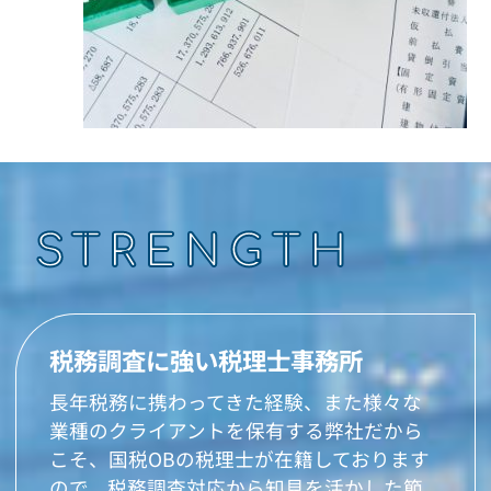
STRENGTH
税務調査に強い税理士事務所
長年税務に携わってきた経験、また様々な
業種のクライアントを保有する弊社だから
こそ、国税OBの税理士が在籍しております
ので、税務調査対応から知見を活かした節