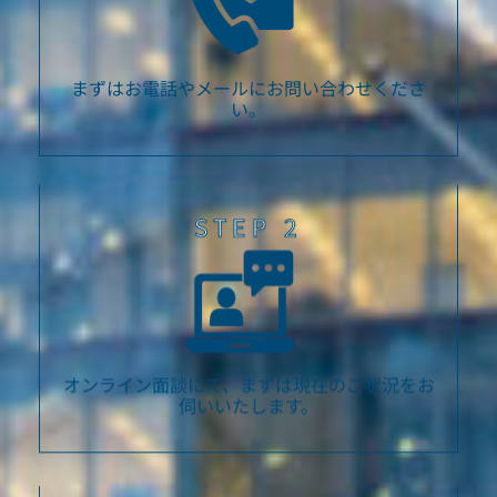
まずはお電話やメールにお問い合わせくださ
い。
STEP 2
オンライン面談にて、まずは現在のご状況をお
伺いいたします。