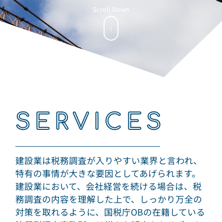
Scroll Down
SERVICES
建設業は税務調査が入りやすい業界と言われ、
特有の事情が大きな要因としてあげられます。
建設業において、会社経営を続ける場合は、税
務調査の内容を理解した上で、しっかり万全の
対策を取れるように、国税庁OBの在籍している