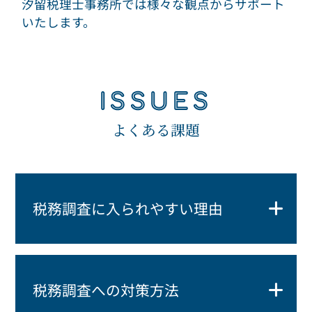
汐留税理士事務所では様々な観点から
サポート
いたします。
ISSUES
よくある課題
税務調査に入られやすい理由
税務調査への対策方法