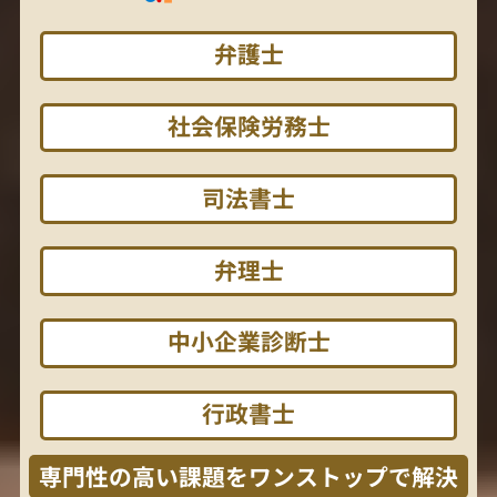
弁護士
社会保険労務士
司法書士
弁理士
中小企業診断士
行政書士
専門性の高い課題をワンストップで解決