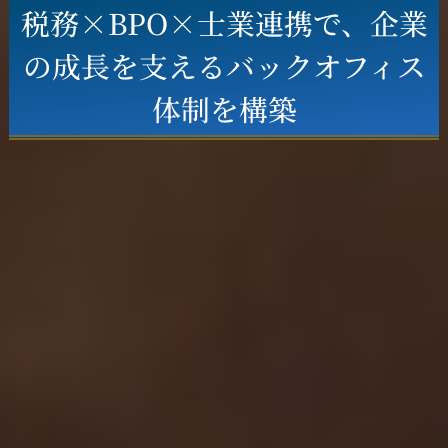
税務×BPO×士業連携で、企業
の成長を支えるバックオフィス
体制を構築