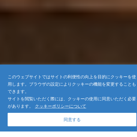
このウェブサイトではサイトの利便性の向上を目的にクッキーを使
用します。ブラウザの設定によりクッキーの機能を変更することも
できます。
サイトを閲覧いただく際には、クッキーの使用に同意いただく必要
があります。
クッキーポリシーについて
同意する