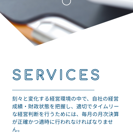
SERVICES
刻々と変化する経営環境の中で、自社の経営
成績・財政状態を把握し、適切でタイムリー
な経営判断を行うためには、毎月の月次決算
が正確かつ適時に行われなければなりませ
ん。