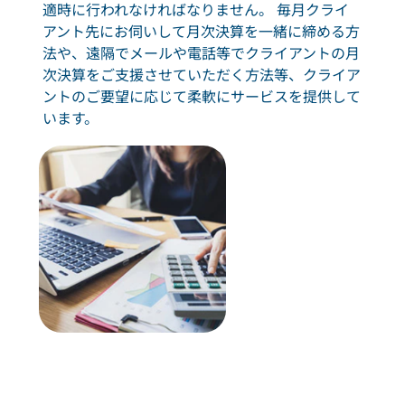
適時に行われなければなりません。 毎月クライ
アント先にお伺いして月次決算を一緒に締める方
法や、遠隔でメールや電話等でクライアントの月
次決算をご支援させていただく方法等、クライア
ントのご要望に応じて柔軟にサービスを提供して
います。