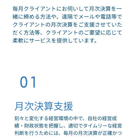
毎月クライアントにお伺いして月次決算を一
緒に締める方法や、遠隔でメールや電話等で
クライアントの月次決算をご支援させていた
だく方法等、クライアントのご要望に応じて
柔軟にサービスを提供しています。
01
月次決算支援
刻々と変化する経営環境の中で、自社の経営成
績・財政状態を把握し、適切でタイムリーな経営
判断を行うためには、毎月の月次決算が正確かつ