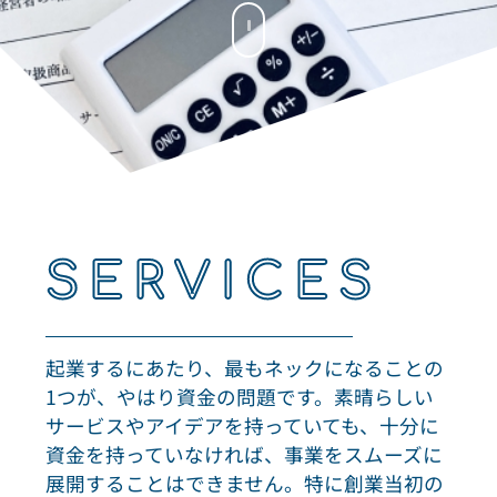
SERVICES
起業するにあたり、最もネックになることの
1つが、やはり資金の問題です。素晴らしい
サービスやアイデアを持っていても、十分に
資金を持っていなければ、事業をスムーズに
展開することはできません。特に創業当初の