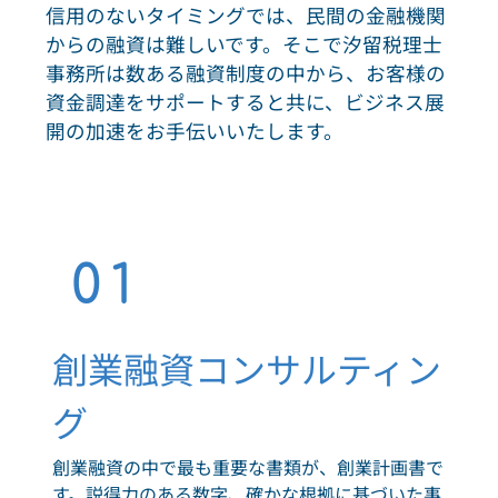
信用のないタイミングでは、民間の金融機関
からの融資は難しいです。そこで汐留税理士
事務所は数ある融資制度の中から、お客様の
資金調達をサポートすると共に、ビジネス展
開の加速をお手伝いいたします。
01
創業融資コンサルティン
グ
創業融資の中で最も重要な書類が、創業計画書で
す。説得力のある数字、確かな根拠に基づいた事