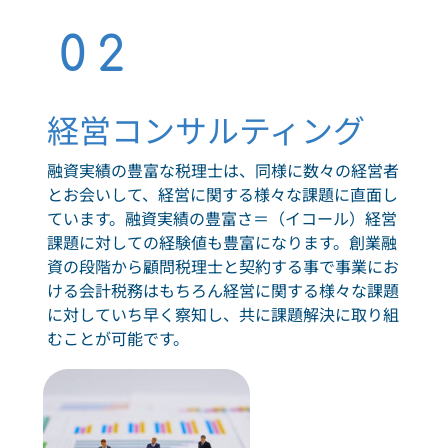
02
経営コンサルティング
融資実績の豊富な税理士は、同様に数々の経営者
とお会いして、経営に関する様々な課題に直面し
ています。融資実績の豊富さ＝（イコール）経営
課題に対しての経験値も豊富になります。創業融
資の段階から顧問税理士と契約する事で事業にお
ける会計税務はもちろん経営に関する様々な課題
に対していち早く察知し、共に課題解決に取り組
むことが可能です。