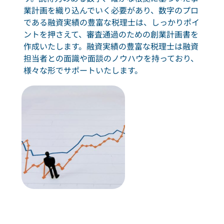
業計画を織り込んでいく必要があり、数字のプロ
である融資実績の豊富な税理士は、しっかりポイ
ントを押さえて、審査通過のための創業計画書を
作成いたします。融資実績の豊富な税理士は融資
担当者との面識や面談のノウハウを持っており、
様々な形でサポートいたします。