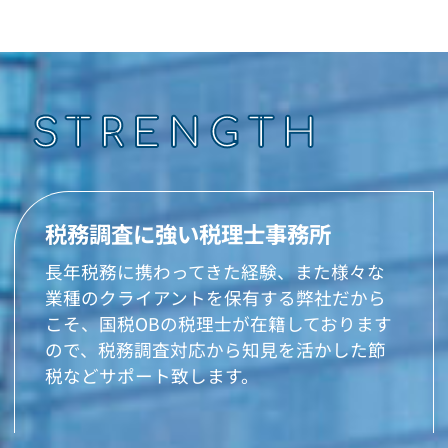
STRENGTH
税務調査に強い税理士事務所
長年税務に携わってきた経験、また様々な
業種のクライアントを保有する弊社だから
こそ、国税OBの税理士が在籍しております
ので、税務調査対応から知見を活かした節
税などサポート致します。