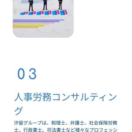
03
人事労務コンサルティン
グ
汐留グループは、税理士、弁護士、社会保険労務
士、行政書士、司法書士など様々なプロフェッシ