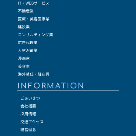
IT・WEBサービス
不動産業
医療・美容医療業
建設業
コンサルティング業
広告代理業
人材派遣業
漫画家
美容室
海外赴任・駐在員
INFORMATION
ごあいさつ
会社概要
採用情報
交通アクセス
経営理念