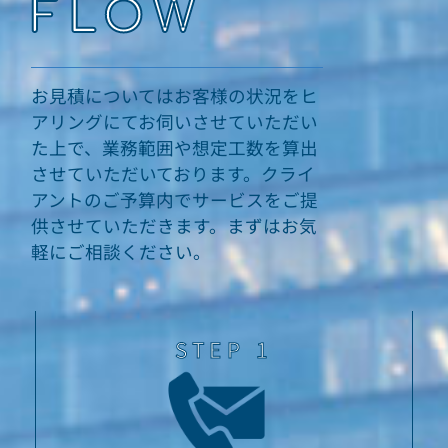
FLOW
お見積
についてはお客様の状況をヒ
アリングにてお伺いさせていただい
た上で、業務範囲や想定工数を算出
させていただいております。
クライ
アントのご予算内でサービスをご提
供させていただきます。まずはお気
軽にご相談ください。
STEP 1