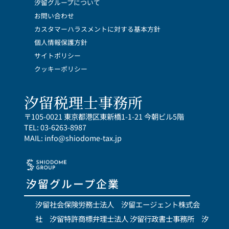
汐留グループについて
お問い合わせ
カスタマーハラスメントに対する基本方針
個人情報保護方針
サイトポリシー
クッキーポリシー
汐留税理士事務所
〒105-0021 東京都港区東新橋1-1-21 今朝ビル5階
TEL: 03-6263-8987
MAIL: info@shiodome-tax.jp
汐留グループ企業
汐留社会保険労務士法人
汐留エージェント株式会
社
汐留特許商標弁理士法人
汐留行政書士事務所
汐