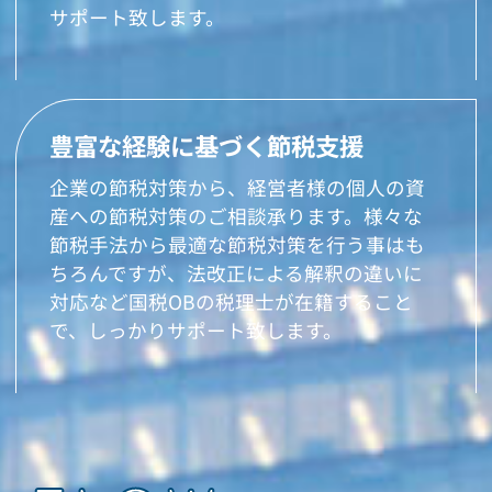
サポート致します。
豊富な経験に基づく節税支援
企業の節税対策から、経営者様の個人の資
産への節税対策のご相談承ります。様々な
節税手法から最適な節税対策を行う事はも
ちろんですが、法改正による解釈の違いに
対応など国税OBの税理士が在籍すること
で、しっかりサポート致します。