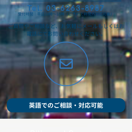
Tel. 03-6263-8987
受付時間：平日10時～18時（ご予約で時間外対応可能）
ご質問やご相談など、お気軽にメールもしくはお
電話にてお問い合わせください。
英語でのご相談・対応可能