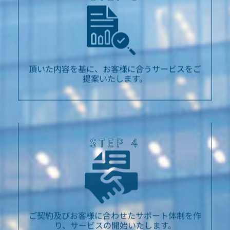
頂いた内容を基に、お客様に合うサービスをご
提案いたします。
STEP 4
ご契約及びお客様に合わせたサポート体制を作
り、サービスの開始いたします。