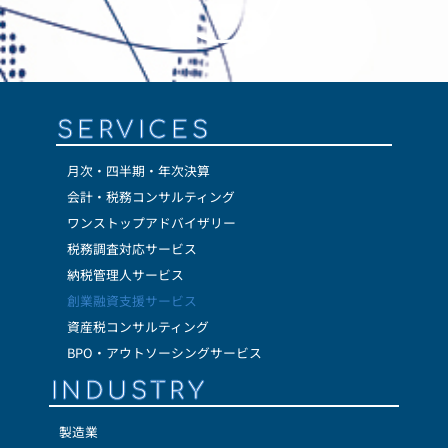
SERVICES
月次・四半期・年次決算
会計・税務コンサルティング
ワンストップアドバイザリー
税務調査対応サービス
納税管理人サービス
創業融資支援サービス
資産税コンサルティング
BPO・アウトソーシングサービス
INDUSTRY
製造業