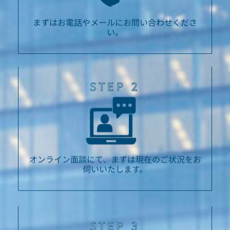
まずはお電話やメールにお問い合わせくださ
い。
STEP 2
オンライン面談にて、まずは現在のご状況をお
伺いいたします。
STEP 3