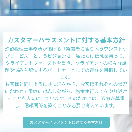
カスタマーハラスメントに対する基本方針
汐留税理士事務所が掲げる「経営者に寄り添うワンストッ
プサービス」というビジョンは、私たちは信念を持って、
クライアントファーストを貫き、クライアントの様々な課
題や悩みを解決するパートナーとしての存在を目指してい
ます。
お客様と同じように共に汗をかき、お客様それぞれの状況
に合わせて柔軟に対応しながら、施策実行までをやり遂げ
ることを大切にしています。そのためには、双方が尊重
し、信頼関係を築くことが必要と考えています。
カスタマーハラスメントに対する基本方針