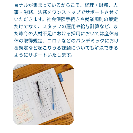
ョナルが集まっているからこそ、経理・財務、人
事・労務、法務をワンストップでサポートさせて
いただきます。社会保険手続きや就業規則の策定
だけでなく、スタッフの雇用や給与計算など、ま
た昨今の人材不足における採用においては産休育
休の取得規定、コロナなどのパンデミックにおけ
る規定など起こりうる課題についても解決できる
ようにサポートいたします。