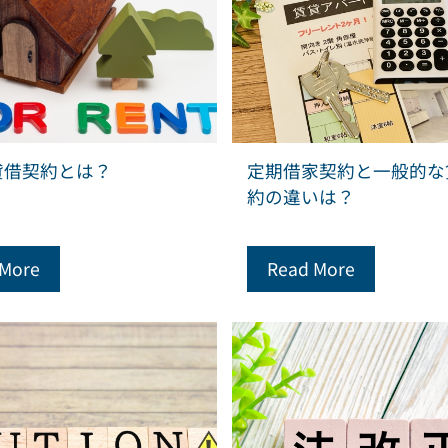
貸借契約とは？
定期借家契約と一般的な
約の違いは？
 More
Read More