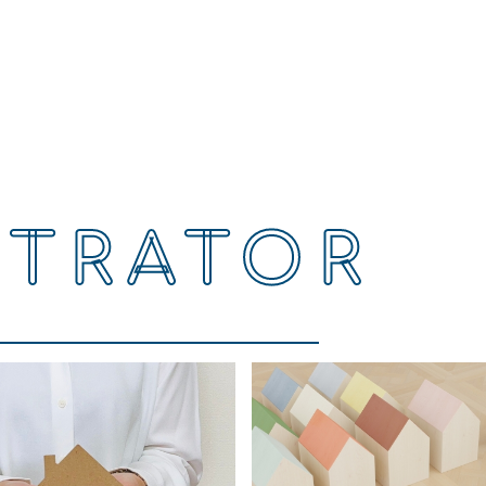
STRATOR