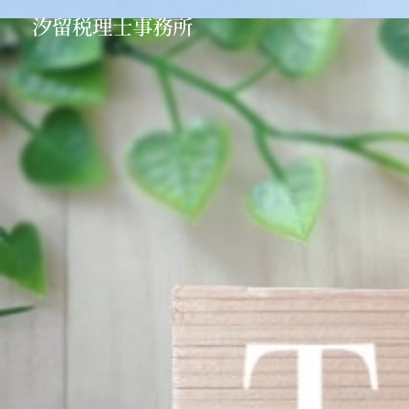
汐留税理士事務所