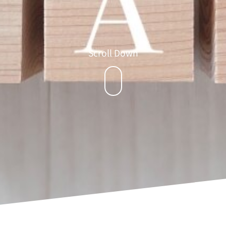
Scroll Down