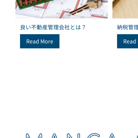
良い不動産管理会社とは？
納税管
Read More
Read