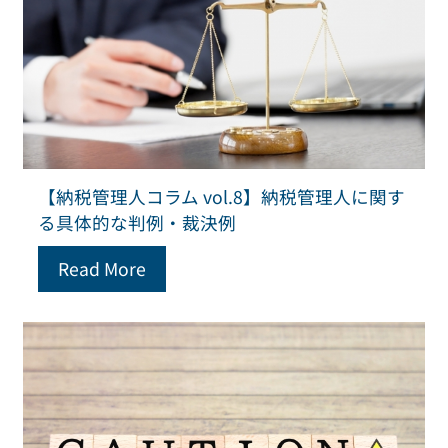
【納税管理人コラム vol.8】納税管理人に関す
る具体的な判例・裁決例
Read More