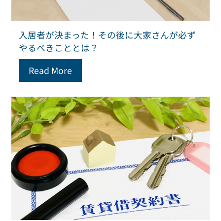
入居者が決まった！その後に大家さんが必ず
やるべきこととは？
Read More