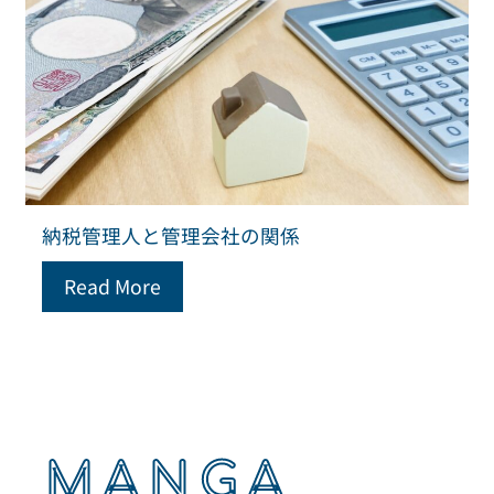
納税管理人と管理会社の関係
Read More
MANGA