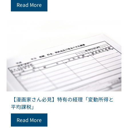
Read More
【漫画家さん必見】特有の経理「変動所得と
平均課税」
Read More