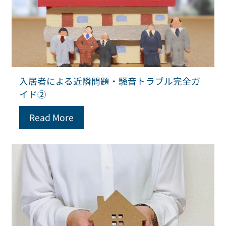
入居者による近隣問題・騒音トラブル完全ガ
イド②
Read More