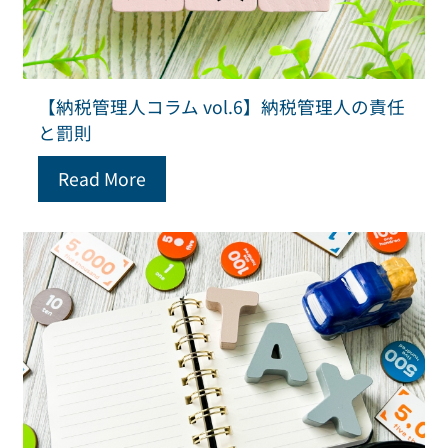
【納税管理人コラム vol.6】納税管理人の責任
と罰則
Read More