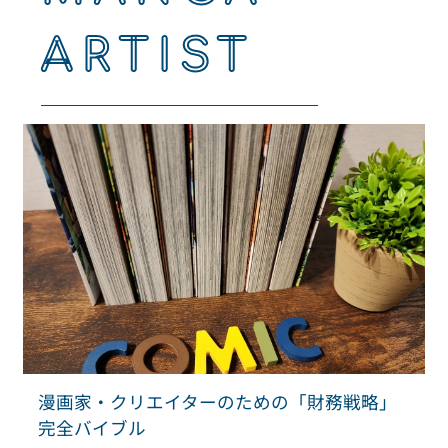
ARTIST
漫画家・クリエイターのための「財務戦略」
完全バイブル