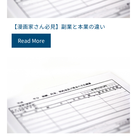
【漫画家さん必見】副業と本業の違い
Read More