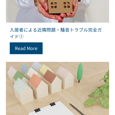
入居者による近隣問題・騒音トラブル完全ガ
イド①
Read More