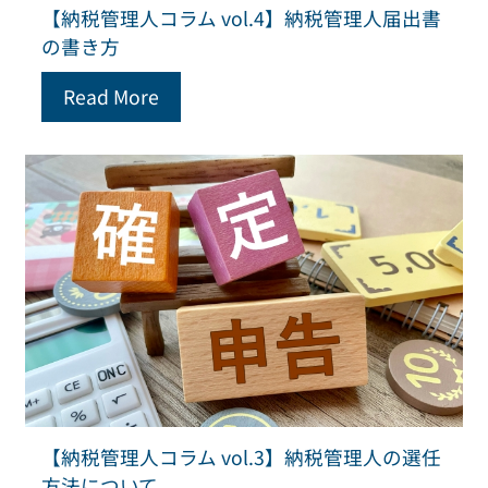
【納税管理人コラム vol.4】納税管理人届出書
の書き方
Read More
【納税管理人コラム vol.3】納税管理人の選任
方法について