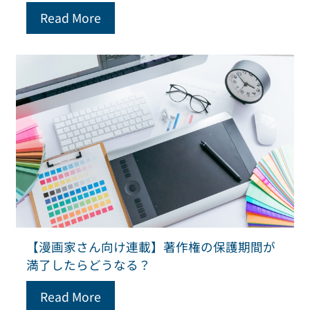
Read More
【漫画家さん向け連載】著作権の保護期間が
満了したらどうなる？
Read More