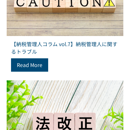
【納税管理人コラム vol.7】納税管理人に関す
るトラブル
Read More