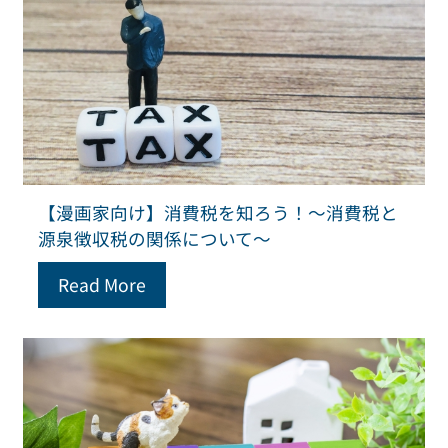
【漫画家向け】消費税を知ろう！～消費税と
源泉徴収税の関係について～
Read More