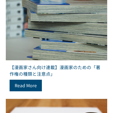
【漫画家さん向け連載】漫画家のための「著
作権の種類と注意点」
Read More