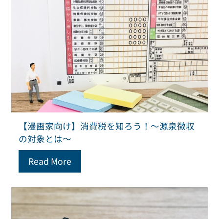
【漫画家向け】消費税を知ろう！～源泉徴収
の対象とは～
Read More