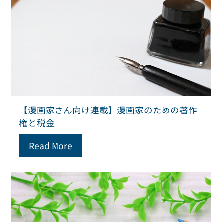
【漫画家さん向け連載】漫画家のための著作
権と税金
Read More