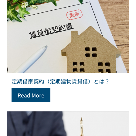
定期借家契約（定期建物賃貸借）とは？
Read More