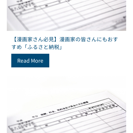
【漫画家さん必見】漫画家の皆さんにもおす
すめ「ふるさと納税」
Read More