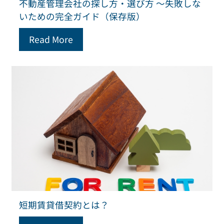
不動産管理会社の探し方・選び方 ～失敗しな
いための完全ガイド（保存版）
Read More
短期賃貸借契約とは？