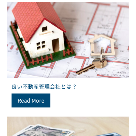
良い不動産管理会社とは？
Read More