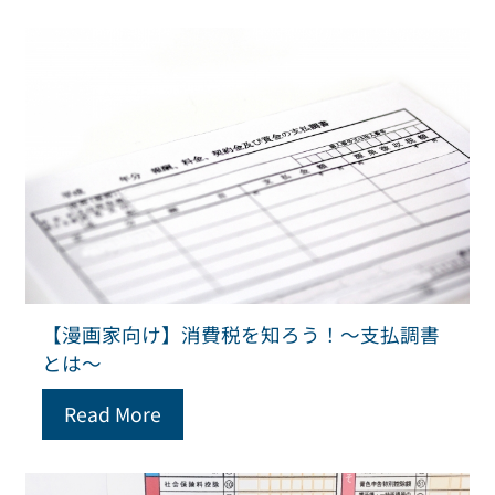
【漫画家向け】消費税を知ろう！～支払調書
とは～
Read More