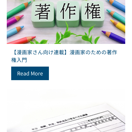
【漫画家さん向け連載】漫画家のための著作
権入門
Read More