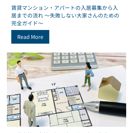
賃貸マンション・アパートの入居募集から入
居までの流れ ～失敗しない大家さんのための
完全ガイド～
Read More