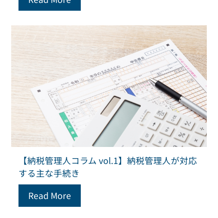
【納税管理人コラム vol.1】納税管理人が対応
する主な手続き
Read More