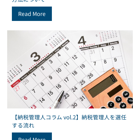
Read More
【納税管理人コラム vol.2】納税管理人を選任
する流れ
Read More