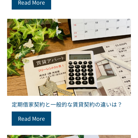
Read More
定期借家契約と一般的な賃貸契約の違いは？
Read More