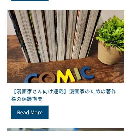
【漫画家さん向け連載】漫画家のための著作
権の保護期間
Read More