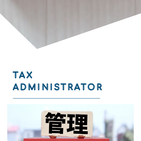
TAX
ADMINISTRATOR