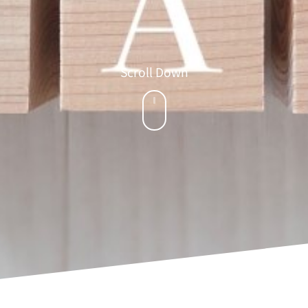
Scroll Down