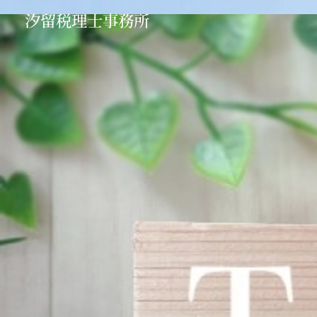
汐留税理士事務所