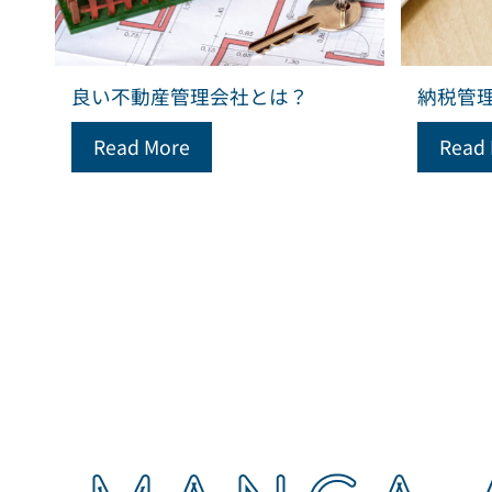
良い不動産管理会社とは？
納税管
Read More
Read