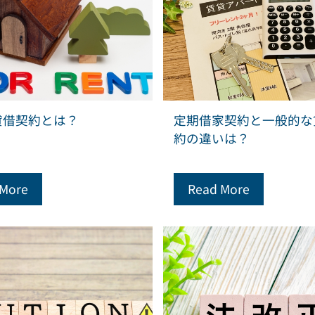
貸借契約とは？
定期借家契約と一般的な
約の違いは？
 More
Read More