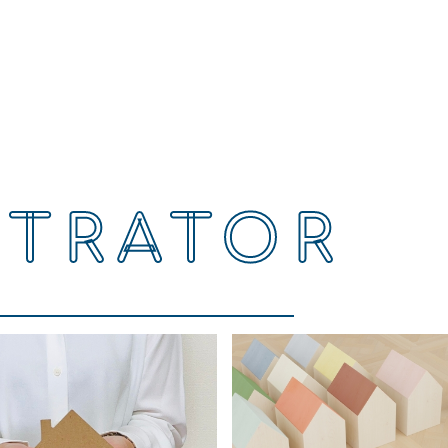
STRATOR