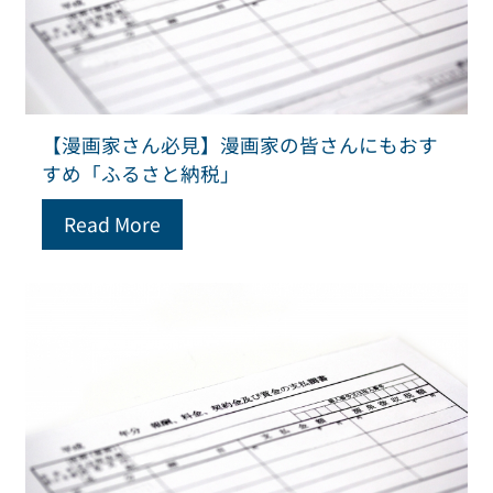
【漫画家さん必見】漫画家の皆さんにもおす
すめ「ふるさと納税」
Read More