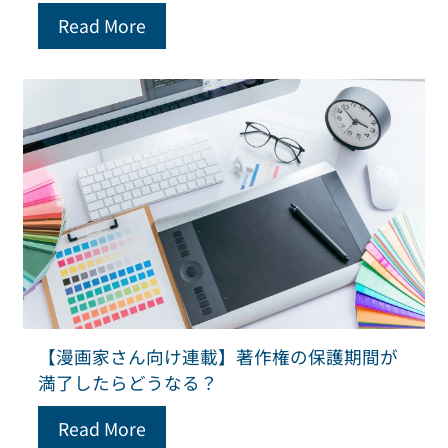
Read More
【漫画家さん向け連載】著作権の保護期間が
満了したらどうなる？
Read More