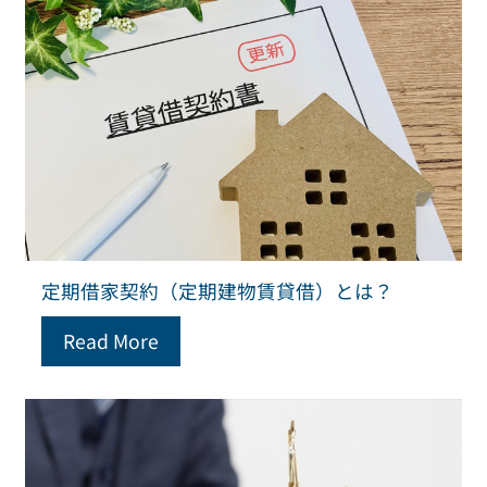
定期借家契約（定期建物賃貸借）とは？
Read More