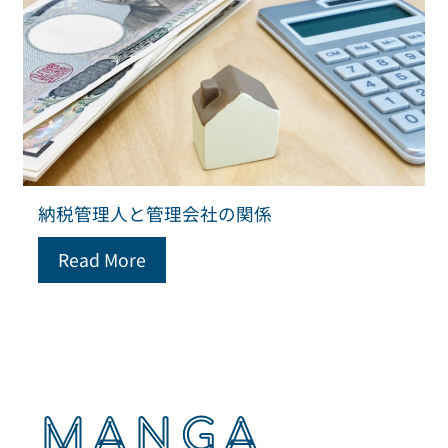
納税管理人と管理会社の関係
Read More
MANGA