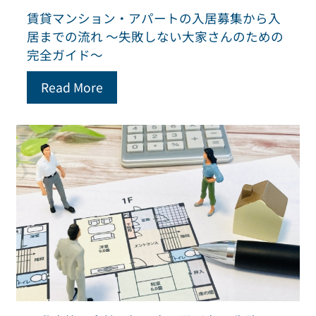
賃貸マンション・アパートの入居募集から入
居までの流れ ～失敗しない大家さんのための
完全ガイド～
Read More