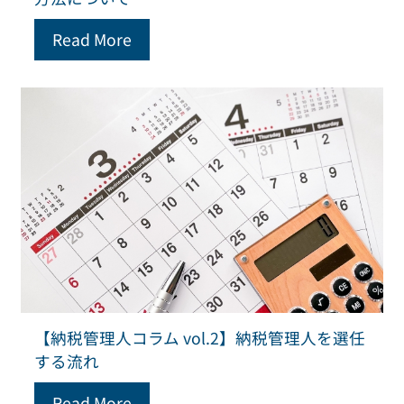
Read More
【納税管理人コラム vol.2】納税管理人を選任
する流れ
Read More