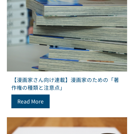
【漫画家さん向け連載】漫画家のための「著
作権の種類と注意点」
Read More