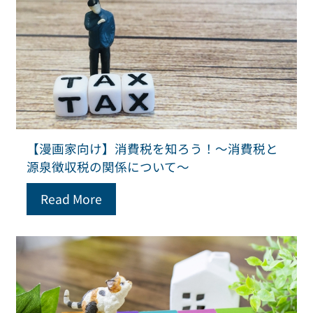
【漫画家向け】消費税を知ろう！～消費税と
源泉徴収税の関係について～
Read More