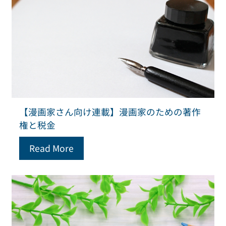
【漫画家さん向け連載】漫画家のための著作
権と税金
Read More