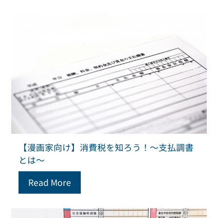
【漫画家向け】消費税を知ろう！～支払調書
とは～
Read More