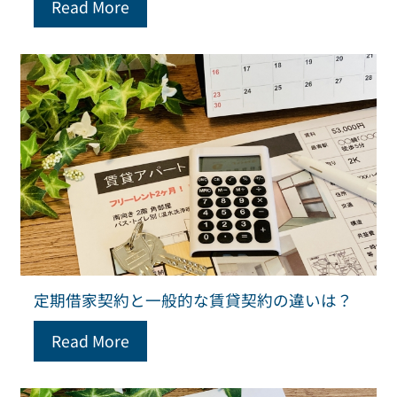
Read More
定期借家契約と一般的な賃貸契約の違いは？
Read More