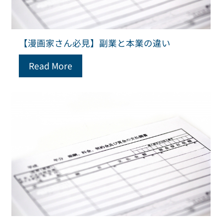
【漫画家さん必見】副業と本業の違い
Read More