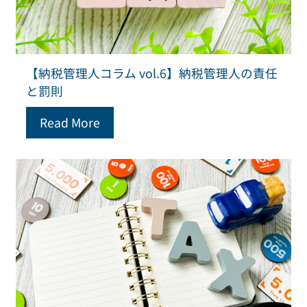
【納税管理人コラム vol.6】納税管理人の責任
と罰則
Read More