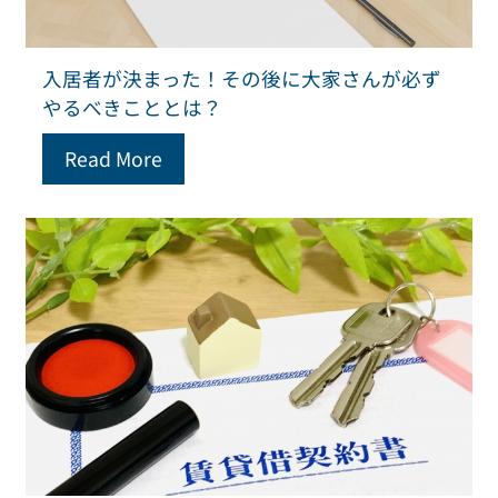
入居者が決まった！その後に大家さんが必ず
やるべきこととは？
Read More