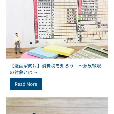
【漫画家向け】消費税を知ろう！～源泉徴収
の対象とは～
Read More