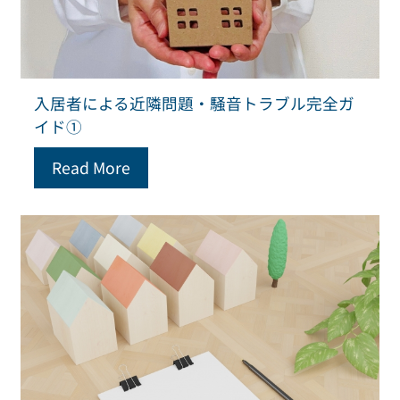
入居者による近隣問題・騒音トラブル完全ガ
イド①
Read More