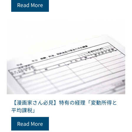
Read More
【漫画家さん必見】特有の経理「変動所得と
平均課税」
Read More