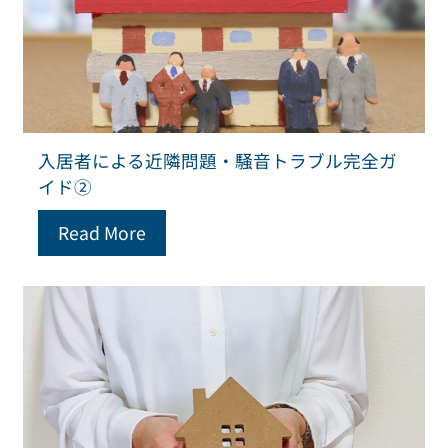
入居者による近隣問題・騒音トラブル完全ガ
イド②
Read More