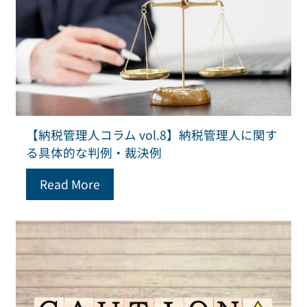
【納税管理人コラム vol.8】納税管理人に関す
る具体的な判例・裁決例
Read More