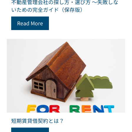
不動産管理会社の探し方・選び方 ～失敗しな
いための完全ガイド（保存版）
Read More
短期賃貸借契約とは？