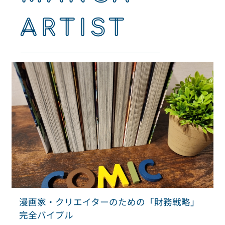
ARTIST
漫画家・クリエイターのための「財務戦略」
完全バイブル