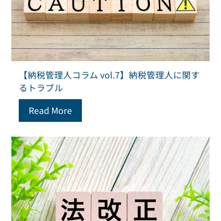
【納税管理人コラム vol.7】納税管理人に関す
るトラブル
Read More