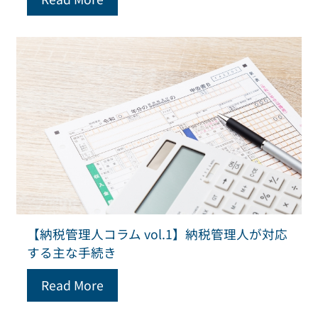
【納税管理人コラム vol.1】納税管理人が対応
する主な手続き
Read More