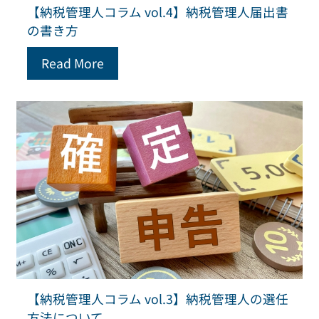
【納税管理人コラム vol.4】納税管理人届出書
の書き方
Read More
【納税管理人コラム vol.3】納税管理人の選任
方法について