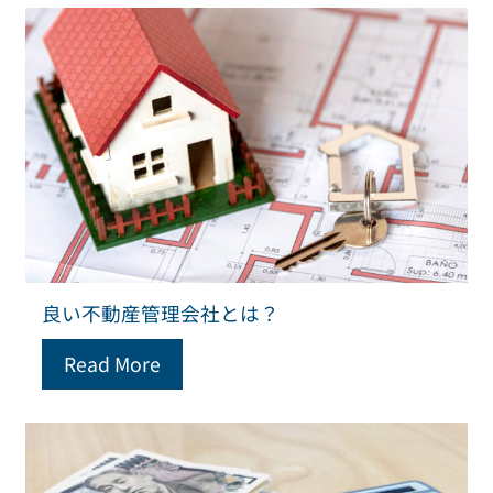
良い不動産管理会社とは？
Read More