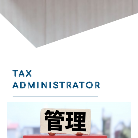
TAX
ADMINISTRATOR