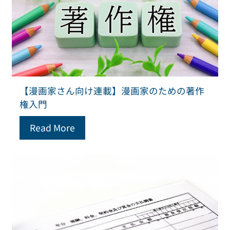
【漫画家さん向け連載】漫画家のための著作
権入門
Read More