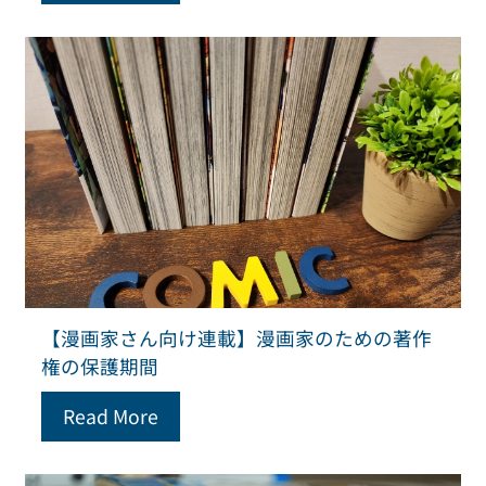
【漫画家さん向け連載】漫画家のための著作
権の保護期間
Read More