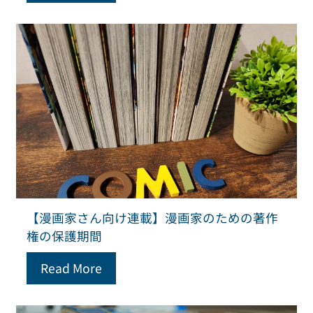
【漫画家さん向け連載】漫画家のための著作
権の保護期間
Read More