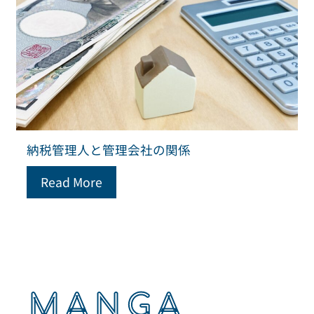
納税管理人と管理会社の関係
Read More
MANGA