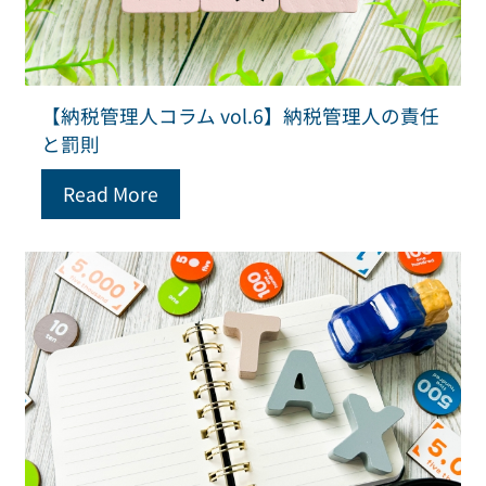
【納税管理人コラム vol.6】納税管理人の責任
と罰則
Read More