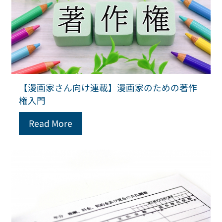
【漫画家さん向け連載】漫画家のための著作
権入門
Read More