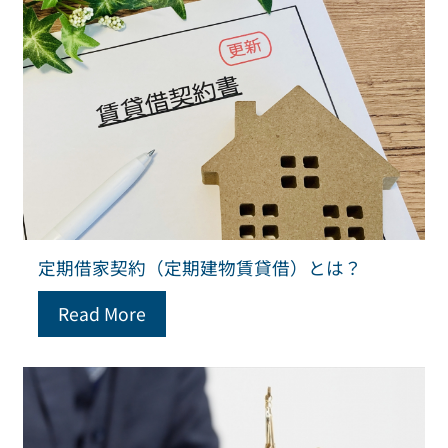
定期借家契約（定期建物賃貸借）とは？
Read More