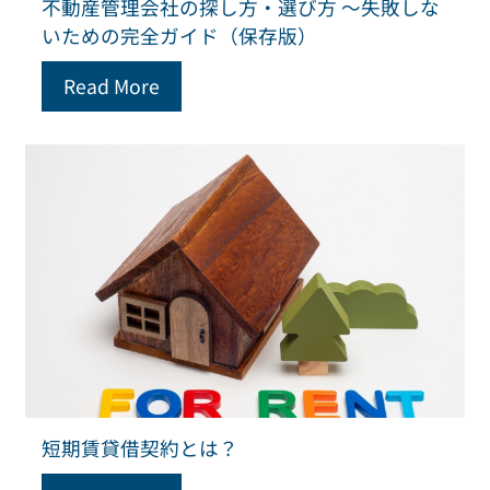
不動産管理会社の探し方・選び方 ～失敗しな
いための完全ガイド（保存版）
Read More
短期賃貸借契約とは？