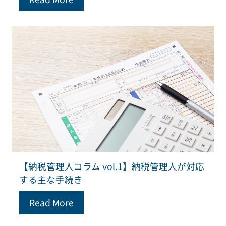
【納税管理人コラム vol.1】納税管理人が対応
する主な手続き
Read More