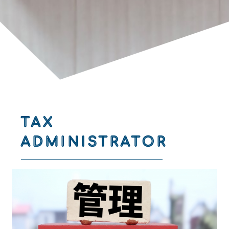
TAX
ADMINISTRATOR