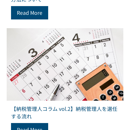
Read More
【納税管理人コラム vol.2】納税管理人を選任
する流れ
Read More