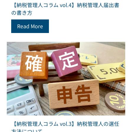
【納税管理人コラム vol.4】納税管理人届出書
の書き方
Read More
【納税管理人コラム vol.3】納税管理人の選任
方法について