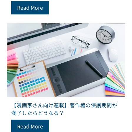
Read More
【漫画家さん向け連載】著作権の保護期間が
満了したらどうなる？
Read More