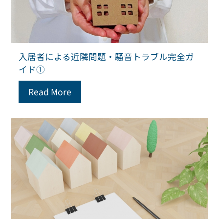
入居者による近隣問題・騒音トラブル完全ガ
イド①
Read More