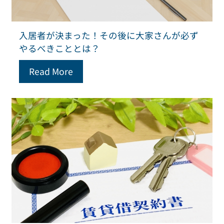
入居者が決まった！その後に大家さんが必ず
やるべきこととは？
Read More