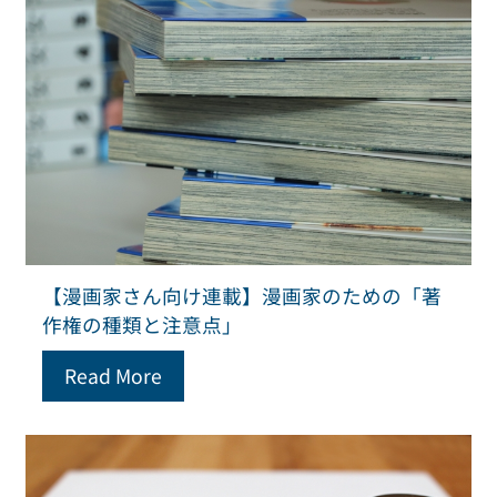
【漫画家さん向け連載】漫画家のための「著
作権の種類と注意点」
Read More