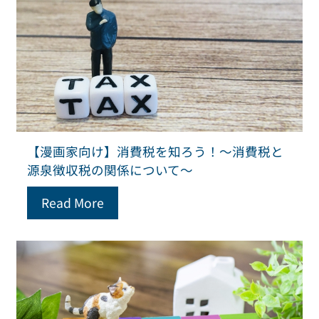
【漫画家向け】消費税を知ろう！～消費税と
源泉徴収税の関係について～
Read More