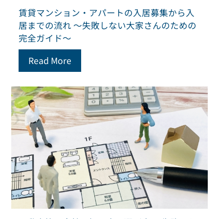
賃貸マンション・アパートの入居募集から入
居までの流れ ～失敗しない大家さんのための
完全ガイド～
Read More