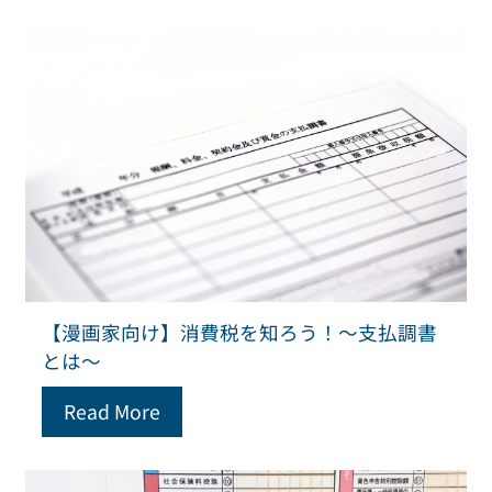
【漫画家向け】消費税を知ろう！～支払調書
とは～
Read More