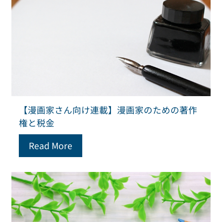
【漫画家さん向け連載】漫画家のための著作
権と税金
Read More