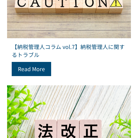
【納税管理人コラム vol.7】納税管理人に関す
るトラブル
Read More