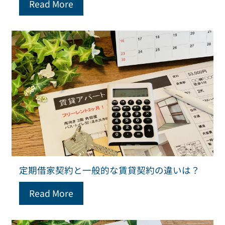
Read More
定期借家契約と一般的な賃貸契約の違いは？
Read More