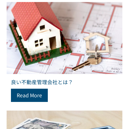
良い不動産管理会社とは？
Read More