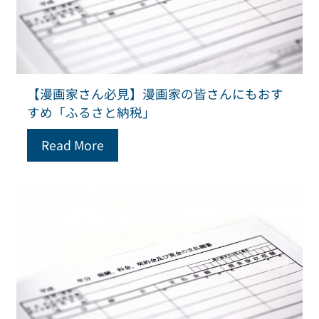
【漫画家さん必見】漫画家の皆さんにもおす
すめ「ふるさと納税」
Read More