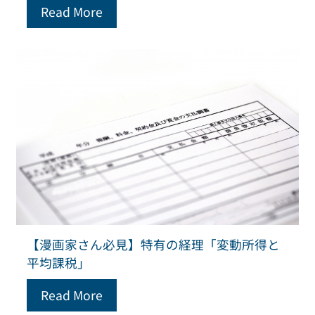
Read More
【漫画家さん必見】特有の経理「変動所得と
平均課税」
Read More