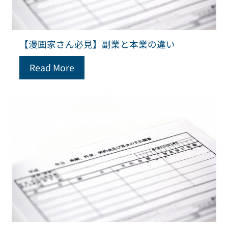
【漫画家さん必見】副業と本業の違い
Read More