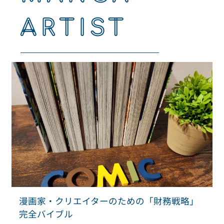
ARTIST
漫画家・クリエイターのための「財務戦略」
完全バイブル