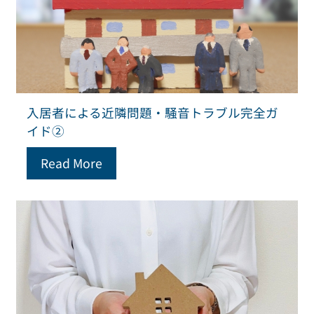
入居者による近隣問題・騒音トラブル完全ガ
イド②
Read More