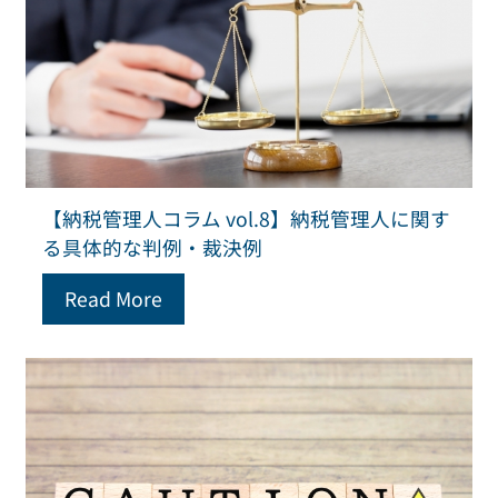
【納税管理人コラム vol.8】納税管理人に関す
る具体的な判例・裁決例
Read More