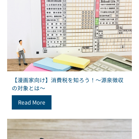
【漫画家向け】消費税を知ろう！～源泉徴収
の対象とは～
Read More