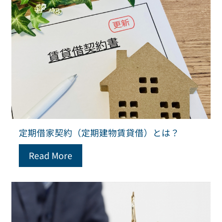
定期借家契約（定期建物賃貸借）とは？
Read More