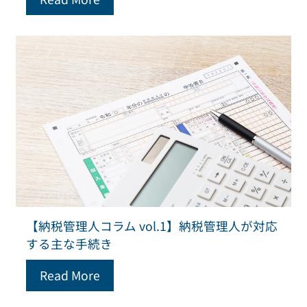
【納税管理人コラム vol.1】納税管理人が対応
する主な手続き
Read More