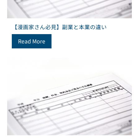
【漫画家さん必見】副業と本業の違い
Read More