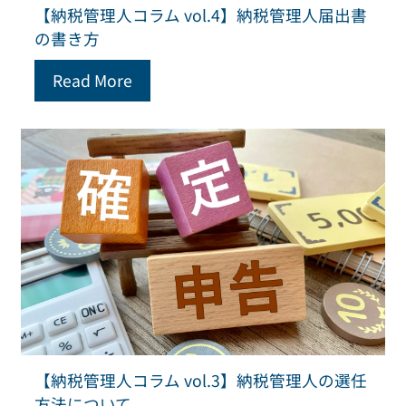
【納税管理人コラム vol.4】納税管理人届出書
の書き方
Read More
【納税管理人コラム vol.3】納税管理人の選任
方法について