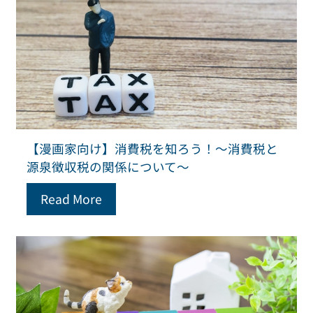
【漫画家向け】消費税を知ろう！～消費税と
源泉徴収税の関係について～
Read More