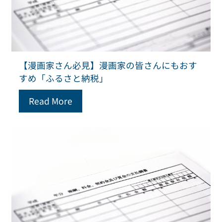
【漫画家さん必見】漫画家の皆さんにもおす
すめ「ふるさと納税」
Read More