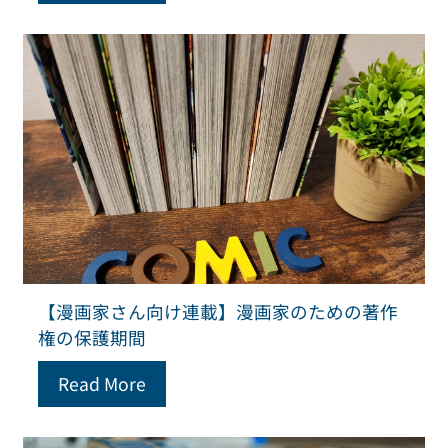
【漫画家さん向け連載】漫画家のための著作
権の保護期間
Read More