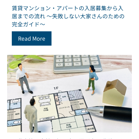
賃貸マンション・アパートの入居募集から入
居までの流れ ～失敗しない大家さんのための
完全ガイド～
Read More