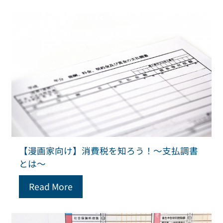
【漫画家向け】消費税を知ろう！～支払調書
とは～
Read More