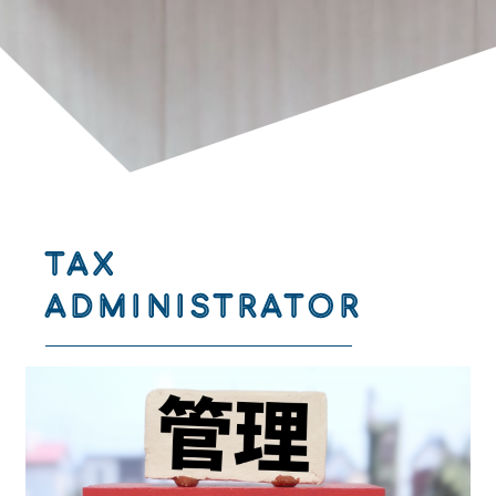
TAX
ADMINISTRATOR