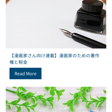
【漫画家さん向け連載】漫画家のための著作
権と税金
Read More