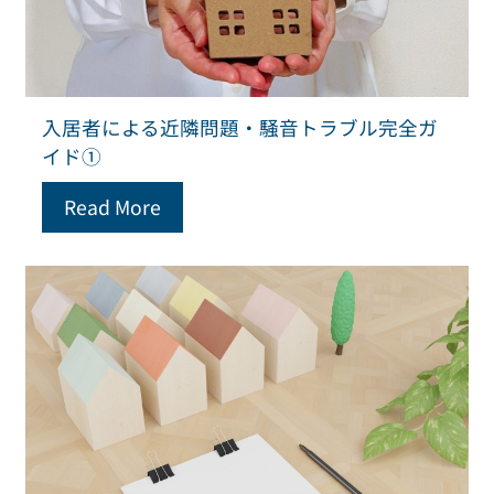
入居者による近隣問題・騒音トラブル完全ガ
イド①
Read More