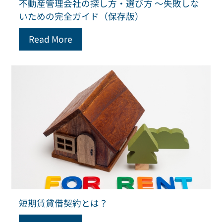
不動産管理会社の探し方・選び方 ～失敗しな
いための完全ガイド（保存版）
Read More
短期賃貸借契約とは？