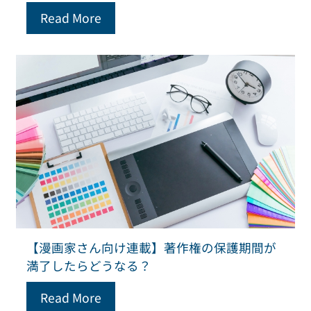
Read More
【漫画家さん向け連載】著作権の保護期間が
満了したらどうなる？
Read More