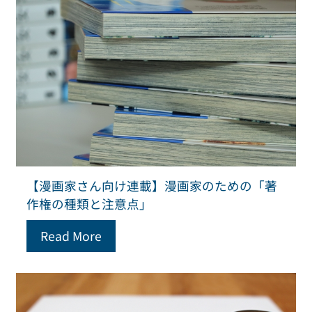
【漫画家さん向け連載】漫画家のための「著
作権の種類と注意点」
Read More