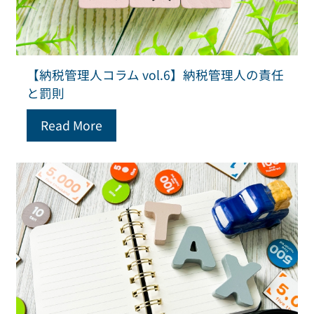
【納税管理人コラム vol.6】納税管理人の責任
と罰則
Read More