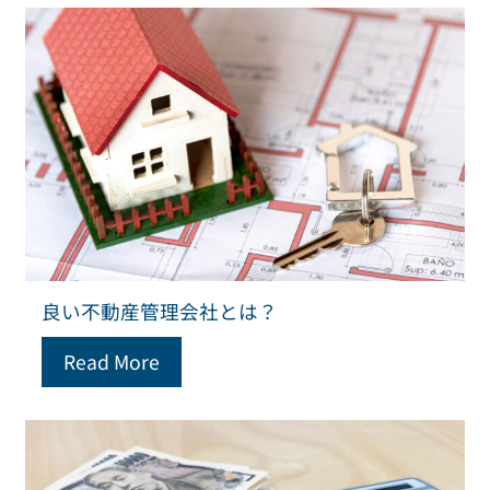
良い不動産管理会社とは？
Read More