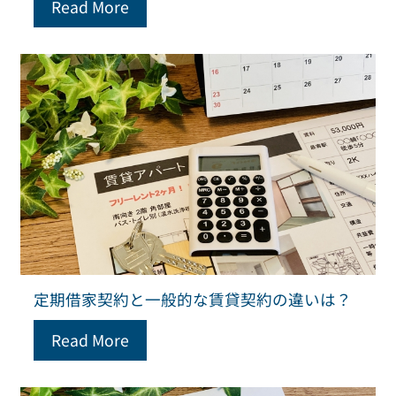
Read More
定期借家契約と一般的な賃貸契約の違いは？
Read More