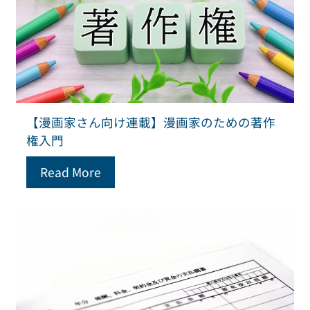
【漫画家さん向け連載】漫画家のための著作
権入門
Read More