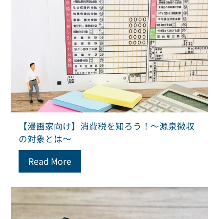
【漫画家向け】消費税を知ろう！～源泉徴収
の対象とは～
Read More