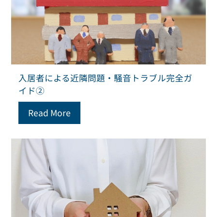
入居者による近隣問題・騒音トラブル完全ガ
イド②
Read More