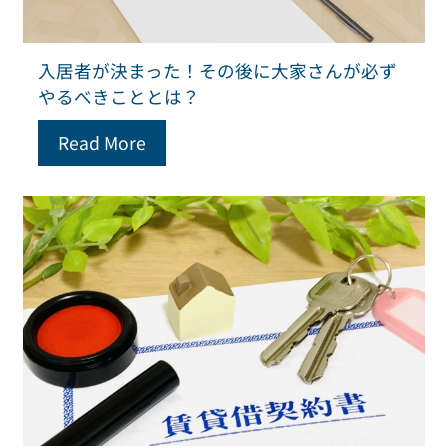
入居者が決まった！その後に大家さんが必ず
やるべきこととは？
Read More