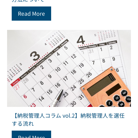
Read More
【納税管理人コラム vol.2】納税管理人を選任
する流れ
Read More