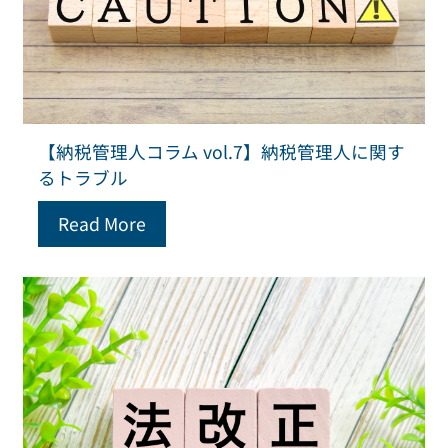
【納税管理人コラム vol.7】納税管理人に関す
るトラブル
Read More