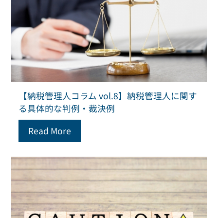
【納税管理人コラム vol.8】納税管理人に関す
る具体的な判例・裁決例
Read More