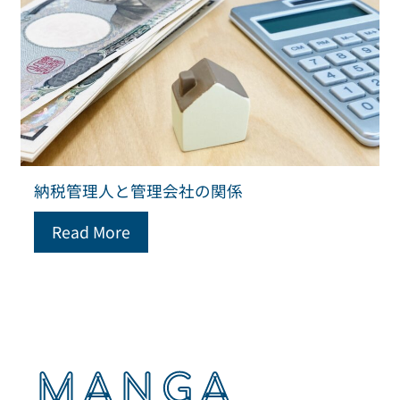
納税管理人と管理会社の関係
Read More
MANGA