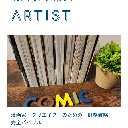
ARTIST
漫画家・クリエイターのための「財務戦略」
完全バイブル