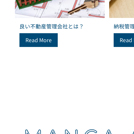
良い不動産管理会社とは？
納税管
Read More
Read