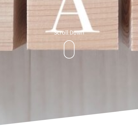
Scroll Down