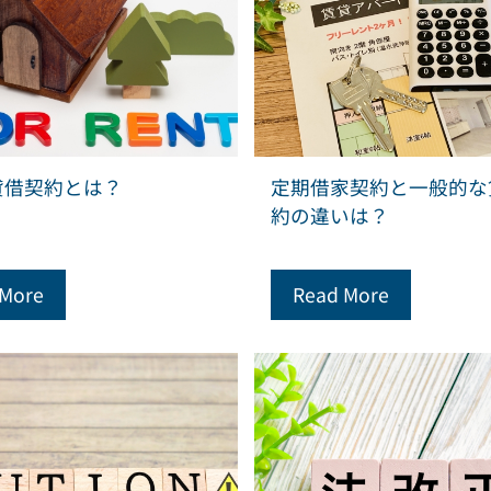
貸借契約とは？
定期借家契約と一般的な
約の違いは？
 More
Read More