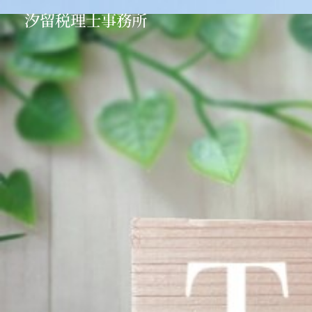
汐留税理士事務所