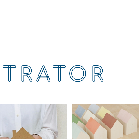
STRATOR