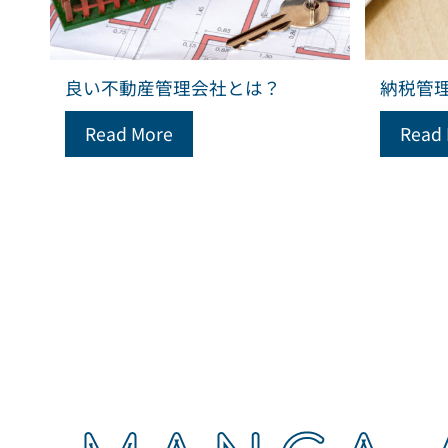
良い不動産管理会社とは？
納税管
Read More
Read