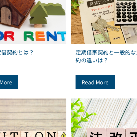
貸借契約とは？
定期借家契約と一般的な
約の違いは？
 More
Read More