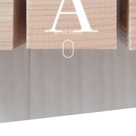
Scroll Down