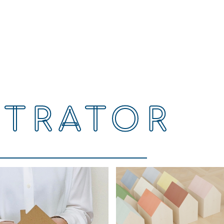
STRATOR