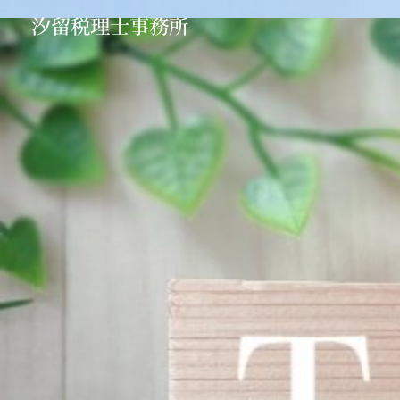
汐留税理士事務所