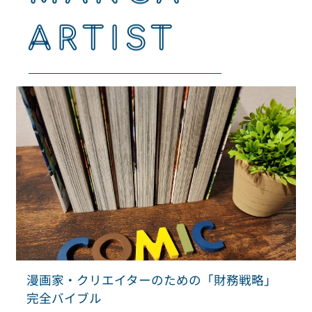
ARTIST
漫画家・クリエイターのための「財務戦略」
完全バイブル