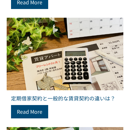
Read More
定期借家契約と一般的な賃貸契約の違いは？
Read More