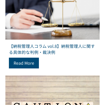
【納税管理人コラム vol.8】納税管理人に関す
る具体的な判例・裁決例
Read More