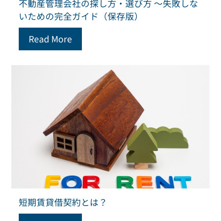
不動産管理会社の探し方・選び方 ～失敗しな
いための完全ガイド（保存版）
Read More
短期賃貸借契約とは？