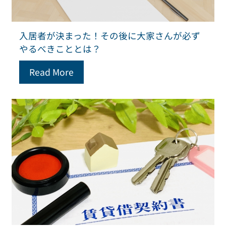
入居者が決まった！その後に大家さんが必ず
やるべきこととは？
Read More