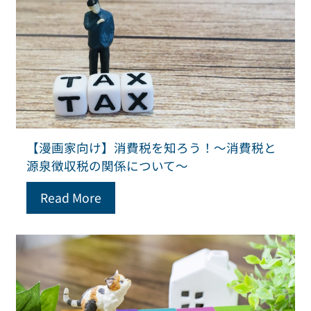
【漫画家向け】消費税を知ろう！～消費税と
源泉徴収税の関係について～
Read More