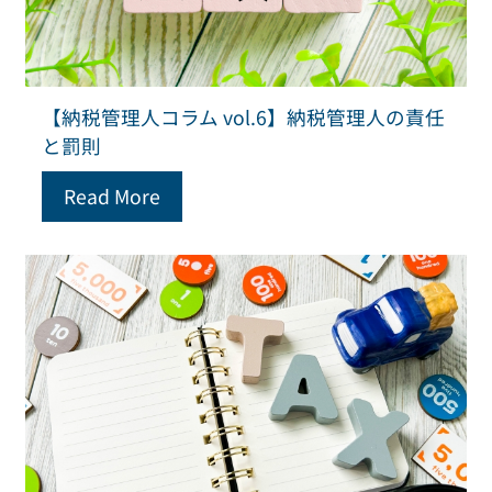
【納税管理人コラム vol.6】納税管理人の責任
と罰則
Read More