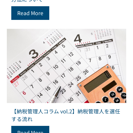
Read More
【納税管理人コラム vol.2】納税管理人を選任
する流れ
Read More