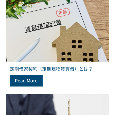
定期借家契約（定期建物賃貸借）とは？
Read More