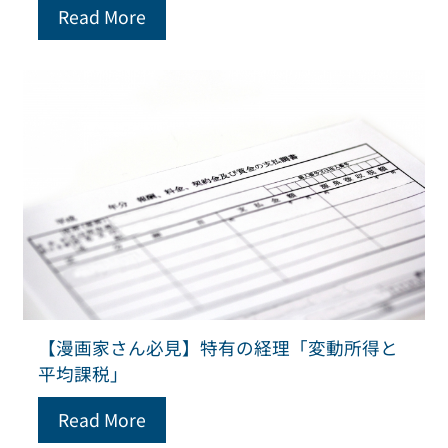
Read More
【漫画家さん必見】特有の経理「変動所得と
平均課税」
Read More