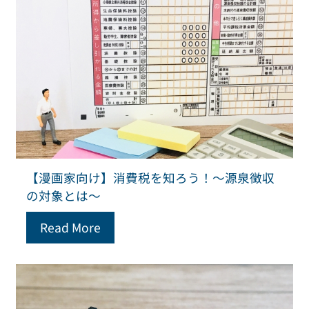
【漫画家向け】消費税を知ろう！～源泉徴収
の対象とは～
Read More