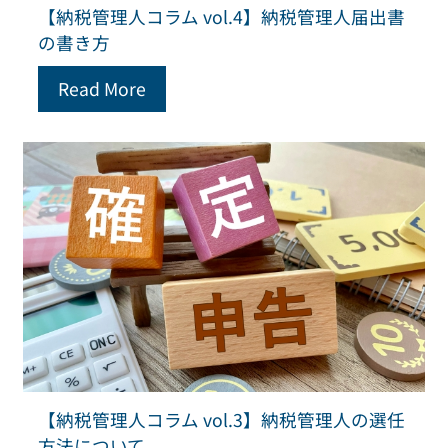
【納税管理人コラム vol.4】納税管理人届出書
の書き方
Read More
【納税管理人コラム vol.3】納税管理人の選任
方法について