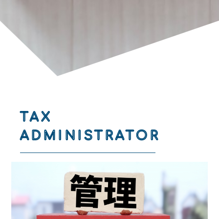
TAX
ADMINISTRATOR