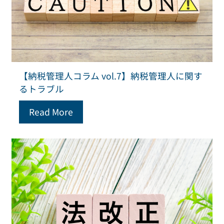
【納税管理人コラム vol.7】納税管理人に関す
るトラブル
Read More