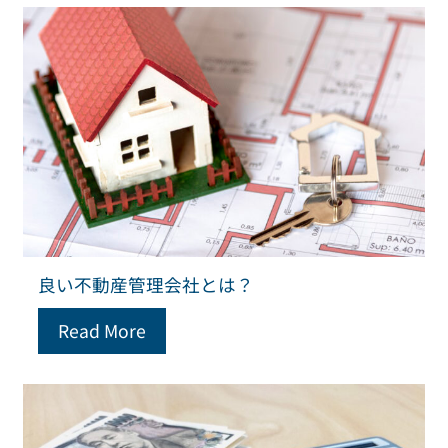
良い不動産管理会社とは？
Read More