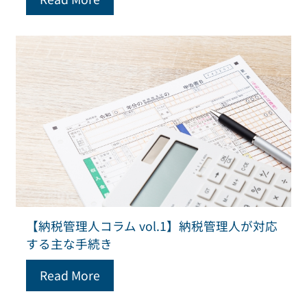
【納税管理人コラム vol.1】納税管理人が対応
する主な手続き
Read More