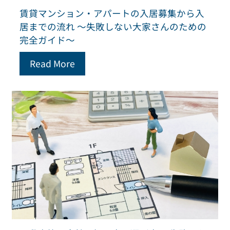
賃貸マンション・アパートの入居募集から入
居までの流れ ～失敗しない大家さんのための
完全ガイド～
Read More