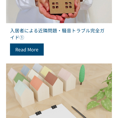
入居者による近隣問題・騒音トラブル完全ガ
イド①
Read More