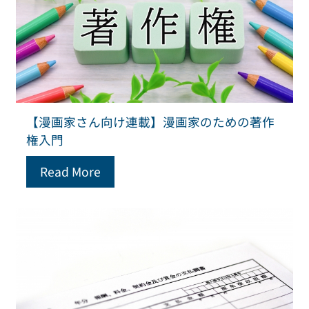
【漫画家さん向け連載】漫画家のための著作
権入門
Read More