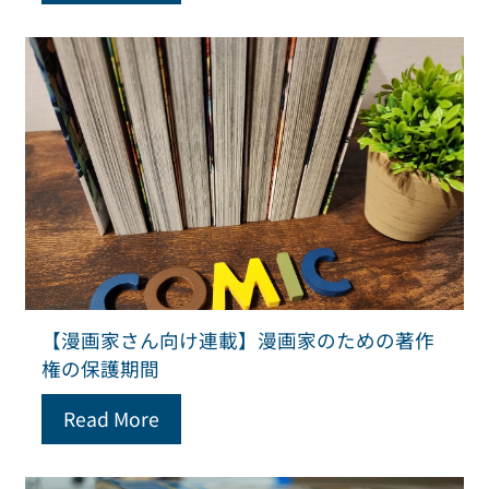
【漫画家さん向け連載】漫画家のための著作
権の保護期間
Read More