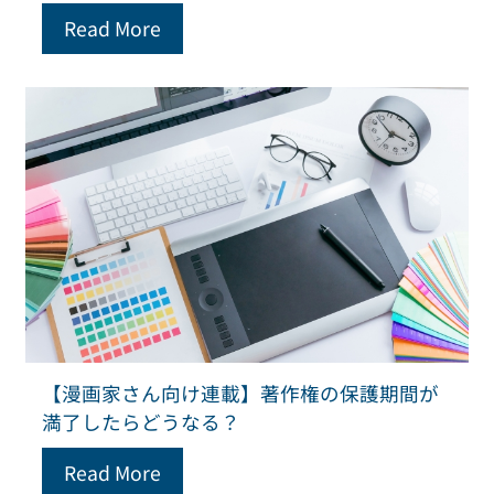
Read More
【漫画家さん向け連載】著作権の保護期間が
満了したらどうなる？
Read More