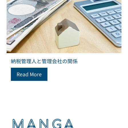
納税管理人と管理会社の関係
Read More
MANGA