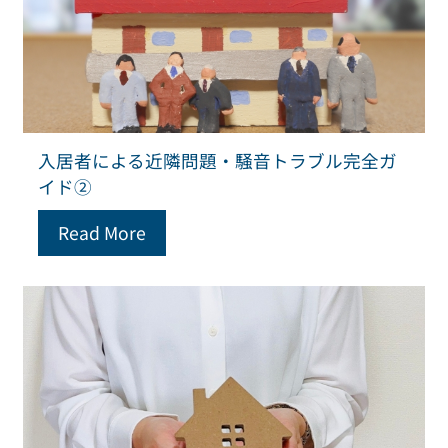
入居者による近隣問題・騒音トラブル完全ガ
イド②
Read More