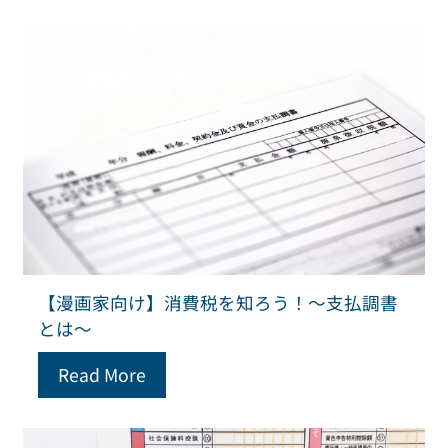
【漫画家向け】消費税を知ろう！～支払調書
とは～
Read More