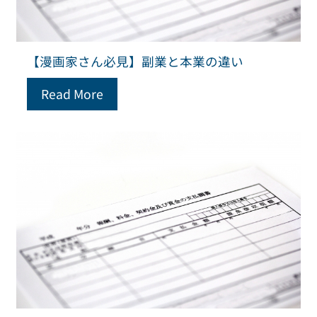
【漫画家さん必見】副業と本業の違い
Read More