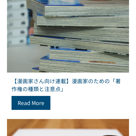
【漫画家さん向け連載】漫画家のための「著
作権の種類と注意点」
Read More