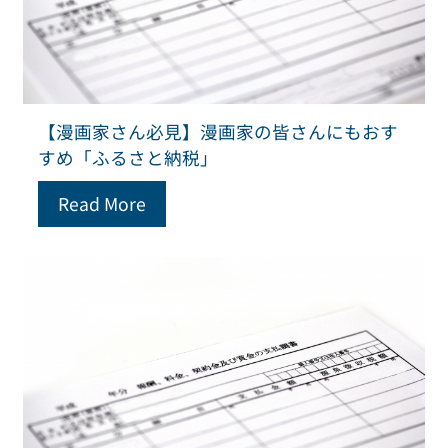
【漫画家さん必見】漫画家の皆さんにもおす
すめ「ふるさと納税」
Read More