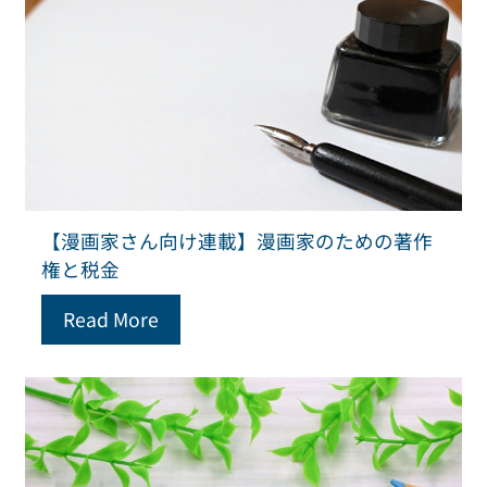
【漫画家さん向け連載】漫画家のための著作
権と税金
Read More